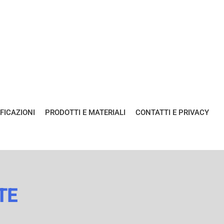
FICAZIONI
PRODOTTI E MATERIALI
CONTATTI E PRIVACY
TE