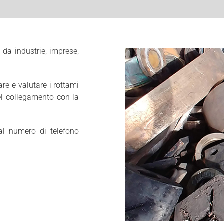
o da industrie, imprese,
are e valutare i rottami
el collegamento con la
 al numero di telefono