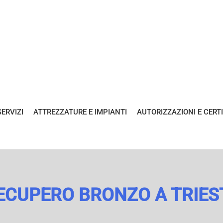
SERVIZI
ATTREZZATURE E IMPIANTI
AUTORIZZAZIONI E CERTI
ECUPERO BRONZO A TRIES